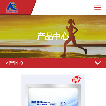
产品中心
> 产品中心